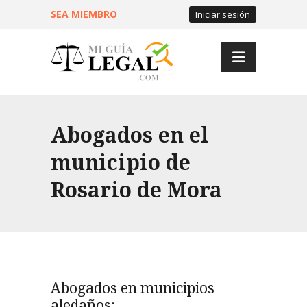
SEA MIEMBRO
Iniciar sesión
Abogados en el
municipio de
Rosario de Mora
Abogados en municipios
aledaños: