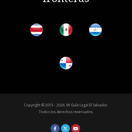
Copyright © 2015 - 2026.
Mi Guía Legal El Salvador
.
Todos los derechos reservados.