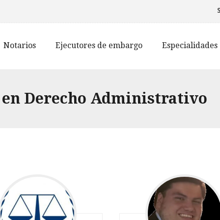
Notarios
Ejecutores de embargo
Especialidades
 en Derecho Administrativo