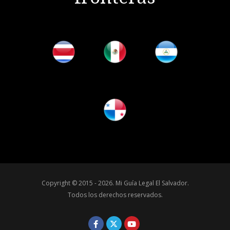
Copyright © 2015 - 2026.
Mi Guía Legal El Salvador
.
Todos los derechos reservados.