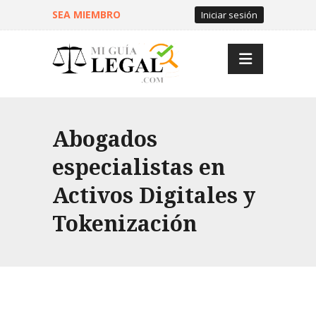
SEA MIEMBRO
Iniciar sesión
Abogados
especialistas en
Activos Digitales y
Tokenización