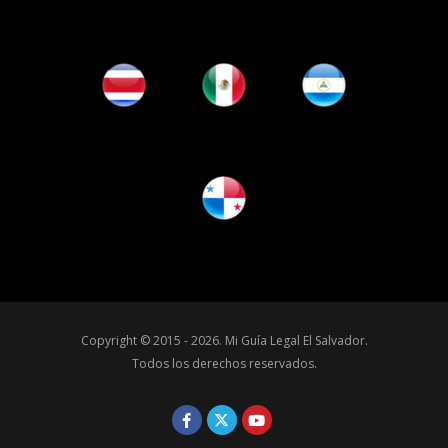
Copyright © 2015 - 2026.
Mi Guía Legal El Salvador
.
Todos los derechos reservados.