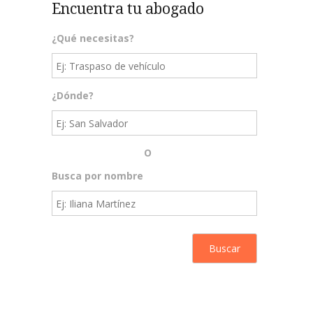
Encuentra tu abogado
¿Qué necesitas?
¿Dónde?
O
Busca por nombre