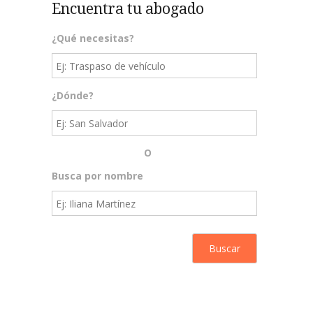
Encuentra tu abogado
¿Qué necesitas?
¿Dónde?
O
Busca por nombre