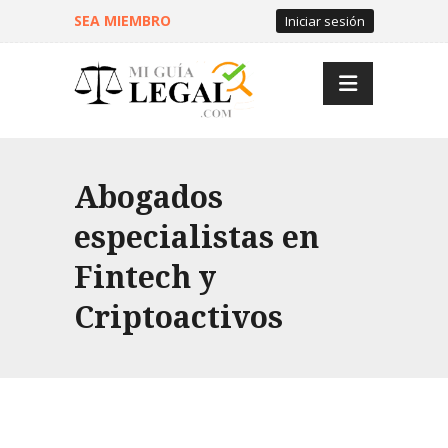
SEA MIEMBRO
Iniciar sesión
Abogados
especialistas en
Fintech y
Criptoactivos