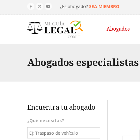
¿Es abogado?
SEA MIEMBRO
Abogados
Abogados especialistas
Encuentra tu abogado
¿Qué necesitas?