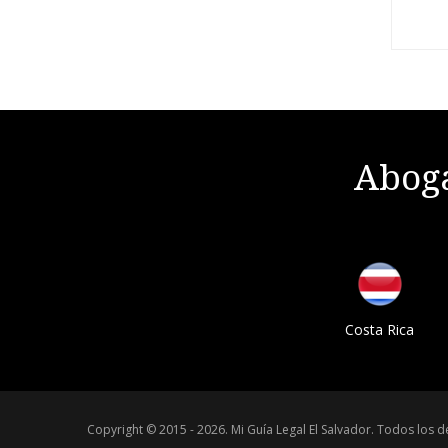
Aboga
Costa Rica
Copyright © 2015 - 2026.
Mi Guía Legal El Salvador
.
Todos los d