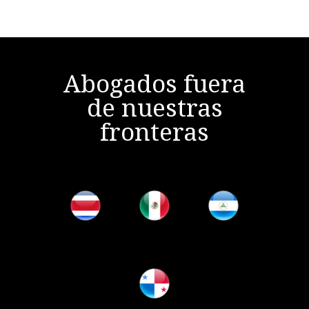
Abogados fuera
de nuestras
fronteras