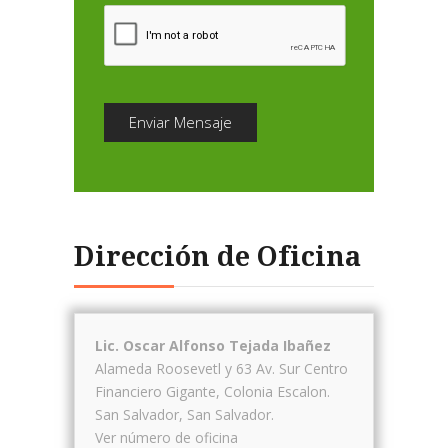
Enviar Mensaje
Dirección de Oficina
Lic. Oscar Alfonso Tejada Ibañez
Alameda Roosevetl y 63 Av. Sur Centro
Financiero Gigante, Colonia Escalon.
San Salvador
,
San Salvador
.
Ver número de oficina