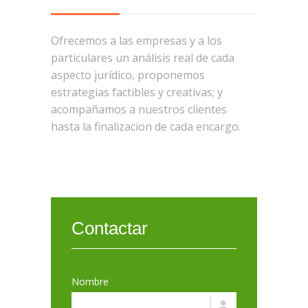
Ofrecemos a las empresas y a los
particulares un análisis real de cada
aspecto jurídico, proponemos
estrategias factibles y creativas; y
acompañamos a nuestros clientes
hasta la finalizacion de cada encargo.
Contactar
Nombre