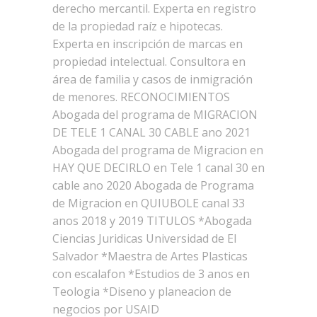
derecho mercantil. Experta en registro
de la propiedad raíz e hipotecas.
Experta en inscripción de marcas en
propiedad intelectual. Consultora en
área de familia y casos de inmigración
de menores. RECONOCIMIENTOS
Abogada del programa de MIGRACION
DE TELE 1 CANAL 30 CABLE ano 2021
Abogada del programa de Migracion en
HAY QUE DECIRLO en Tele 1 canal 30 en
cable ano 2020 Abogada de Programa
de Migracion en QUIUBOLE canal 33
anos 2018 y 2019 TITULOS *Abogada
Ciencias Juridicas Universidad de El
Salvador *Maestra de Artes Plasticas
con escalafon *Estudios de 3 anos en
Teologia *Diseno y planeacion de
negocios por USAID