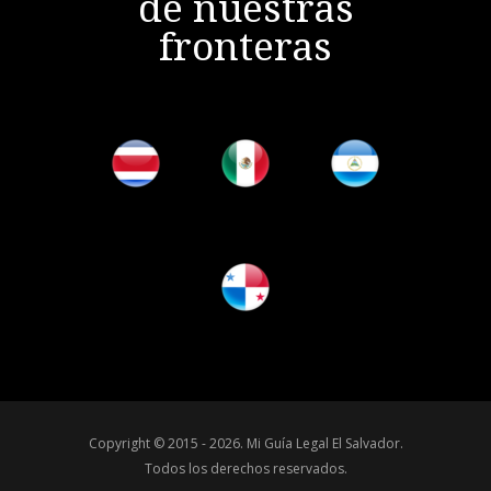
de nuestras
fronteras
Copyright © 2015 - 2026.
Mi Guía Legal El Salvador
.
Todos los derechos reservados.