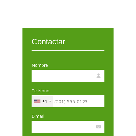
Contactar
Nombre
Teléfono
+1
E-mail