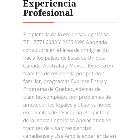
Experiencia
Profesional
Propietaria de la empresa Legal Visa.
TEL 7771.6033 Y 22334696 Abogada
consultora en el área de inmigración
hacia los países de Estados Unidos,
Canadá, Australia y México. Experta en
tramites de residencia por petición
familiar, programas Express Entry y
Programa de Quebec, Ademas de
tramites complejos por problemas de
antecedentes legales y observaciones
en tramites de residencia. Propietaria
de la marca Legal Visa Apelaciones en
tramites de visa y residencias
canadiense y Usa Amplia experiencia en