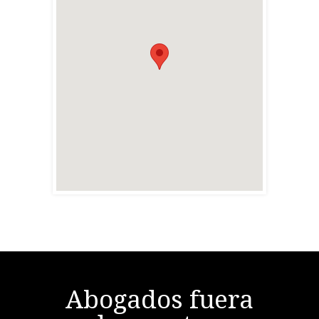
Abogados fuera