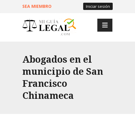
SEA MIEMBRO
Iniciar sesión
Abogados en el
municipio de San
Francisco
Chinameca