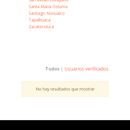
Santa Maria Ostuma
Santiago Nonualco
Tapalhuaca
Zacatecoluca
Todos
|
Usuarios verificados
No hay resultados que mostrar