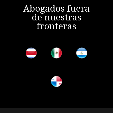
Abogados fuera
de nuestras
fronteras